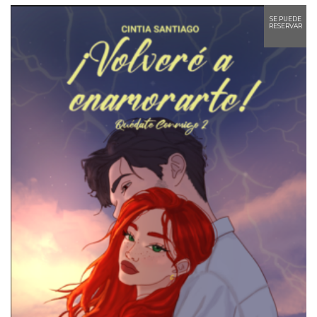
SE PUEDE
RESERVAR