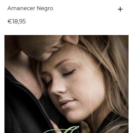
Amanecer Negro
€
18,95