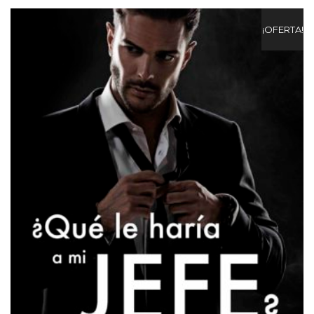
¡OFERTA!