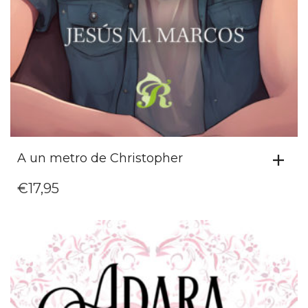
A un metro de Christopher
€
17,95