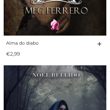
Alma do diabo
€
2,99