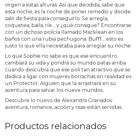
virgen a estas alturas. Así que decidida, sabe que
esta noche, es la noche de poner remedio y decide
salir de fiesta para conseguirlo. Se arregla,
coquetea, baila, ríe… y ¿qué consigue? Encontrarse
con un dichoso policía llamado Macklean en los
baños con una rubia pechugona. Bufff… esto es
justo lo que ella necesitaba para arreglar su noche.
Lo que Sophie no sabe es que ese encuentro
cambiará su vida y pondrá su mundo patas arriba
cuando descubra que ese poli tan atractivo que se
dedica a ligar con mujeres borrachas en realidad es
un Protector. Alguien que la arrastrará en su
aventura para salvar los nueve mundos.
Descubre lo nuevo de Alexandra Granados:
aventura, romance, acción y risas están servidas.
Productos relacionados