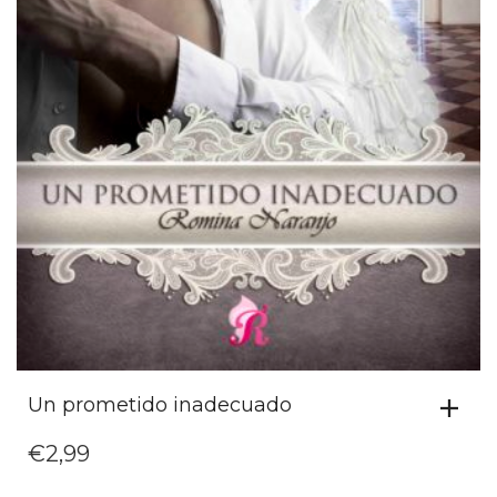
Un prometido inadecuado
€
2,99