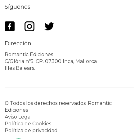
Síguenos
Dirección
Romantic Ediciones
C/Glòria nº5. CP. 07300 Inca, Mallorca
Illes Balears.
© Todos los derechos reservados. Romantic
Ediciones
Aviso Legal
Política de Cookies
Política de privacidad