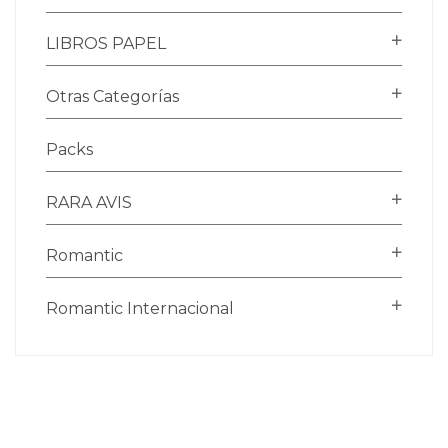
LIBROS PAPEL
Otras Categorías
Packs
RARA AVIS
Romantic
Romantic Internacional