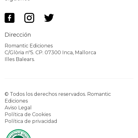
Dirección
Romantic Ediciones
C/Glòria nº5. CP. 07300 Inca, Mallorca
Illes Balears.
© Todos los derechos reservados. Romantic
Ediciones
Aviso Legal
Política de Cookies
Política de privacidad