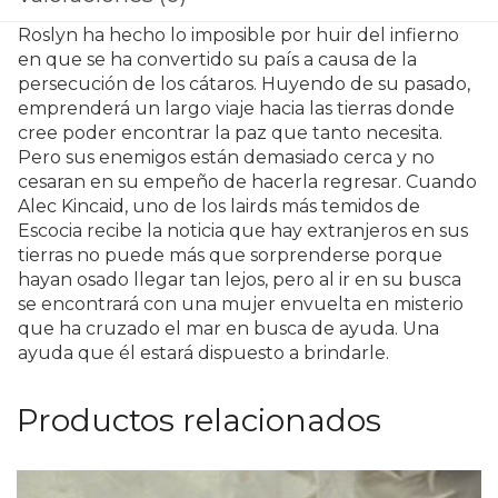
Roslyn ha hecho lo imposible por huir del infierno
en que se ha convertido su país a causa de la
persecución de los cátaros. Huyendo de su pasado,
emprenderá un largo viaje hacia las tierras donde
cree poder encontrar la paz que tanto necesita.
Pero sus enemigos están demasiado cerca y no
cesaran en su empeño de hacerla regresar. Cuando
Alec Kincaid, uno de los lairds más temidos de
Escocia recibe la noticia que hay extranjeros en sus
tierras no puede más que sorprenderse porque
hayan osado llegar tan lejos, pero al ir en su busca
se encontrará con una mujer envuelta en misterio
que ha cruzado el mar en busca de ayuda. Una
ayuda que él estará dispuesto a brindarle.
Productos relacionados