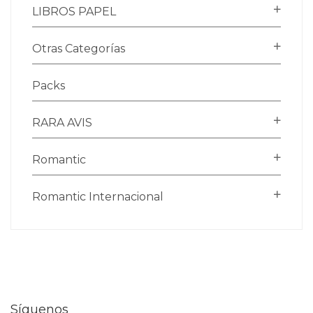
LIBROS PAPEL
Otras Categorías
Packs
RARA AVIS
Romantic
Romantic Internacional
Síguenos