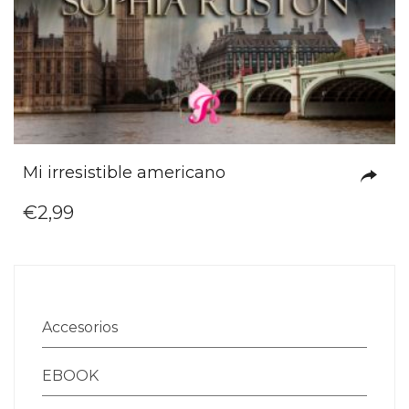
Mi irresistible americano
€
2,99
Accesorios
EBOOK