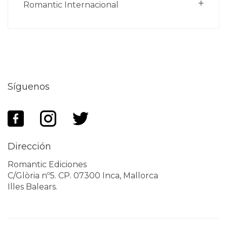
Romantic Internacional
Síguenos
Dirección
Romantic Ediciones
C/Glòria nº5. CP. 07300 Inca, Mallorca
Illes Balears.