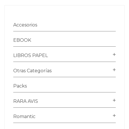
Accesorios
EBOOK
LIBROS PAPEL
Otras Categorías
Packs
RARA AVIS
Romantic