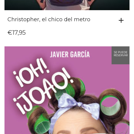
Christopher, el chico del metro
€
17,95
SE PUEDE
RESERVAR