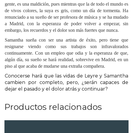
gente, es una maldición, pues mientras que la de todo el mundo es
de vivos colores, la suya es gris, como un día de tormenta. Ha
renunciado a su sueño de ser profesora de música y se ha mudado
a Madrid, con la esperanza de poder volver a empezar, sin
embargo, los recuerdos y el dolor son más fuertes que nunca.
Samantha sueña con ser una artista de éxito, pero tiene que
resignarse viendo como sus trabajos son infravalorados
continuamente. Con un empleo que odia y la esperanza de que,
algún día, su sueño se hará realidad, sobrevive en Madrid, en un
piso al que acaba de mudarse una extraña compañera.
Conocerse hará que las vidas de Leyre y Samantha
cambien por completo,
pero
, ¿
serán
capaces de
dejar el pasado y el dolor atrás y continuar?
Productos relacionados