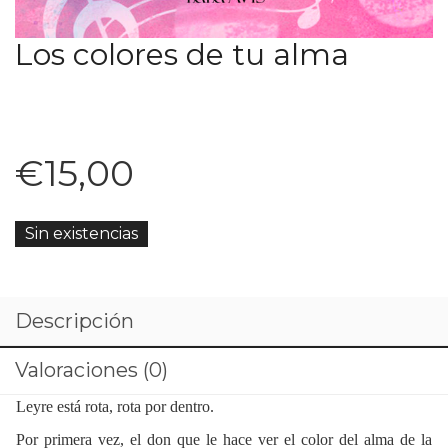
Los colores de tu alma
€
15,00
Sin existencias
Descripción
Valoraciones (0)
Leyre está rota, rota por dentro.
Por primera vez, el don que le hace ver el color del alma de la