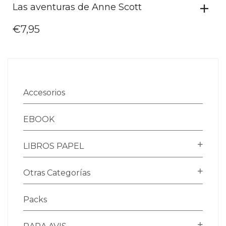
Las aventuras de Anne Scott
€
7,95
Accesorios
EBOOK
LIBROS PAPEL
Otras Categorías
Packs