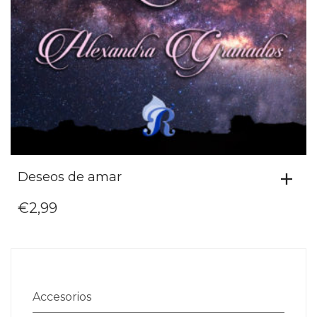
Deseos de amar
€
2,99
Accesorios