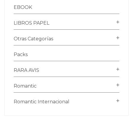
EBOOK
LIBROS PAPEL
Otras Categorías
Packs
RARA AVIS
Romantic
Romantic Internacional