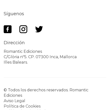
Síguenos
Dirección
Romantic Ediciones
C/Glòria nº5. CP. 07300 Inca, Mallorca
Illes Balears.
© Todos los derechos reservados. Romantic
Ediciones
Aviso Legal
Política de Cookies