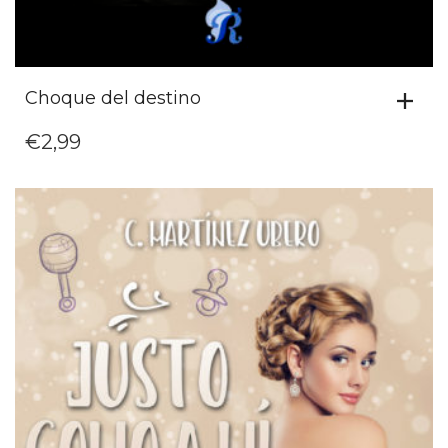
Choque del destino
€
2,99