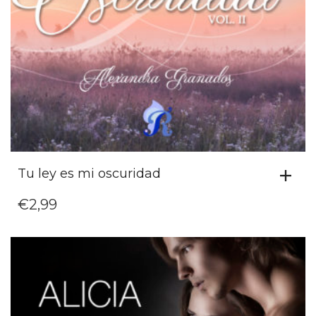
Tu ley es mi oscuridad
€
2,99