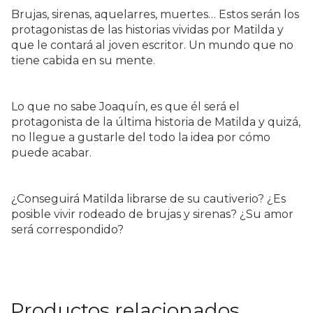
Brujas, sirenas, aquelarres, muertes… Estos serán los
protagonistas de las historias vividas por Matilda y
que le contará al joven escritor. Un mundo que no
tiene cabida en su mente.
Lo que no sabe Joaquín, es que él será el
protagonista de la última historia de Matilda y quizá,
no llegue a gustarle del todo la idea por cómo
puede acabar.
¿Conseguirá Matilda librarse de su cautiverio? ¿Es
posible vivir rodeado de brujas y sirenas? ¿Su amor
será correspondido?
Productos relacionados