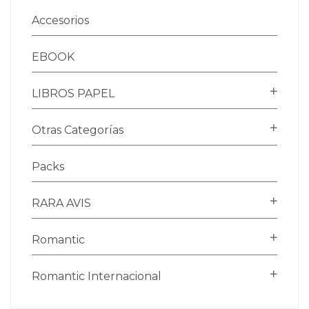
Accesorios
EBOOK
LIBROS PAPEL
Otras Categorías
Packs
RARA AVIS
Romantic
Romantic Internacional