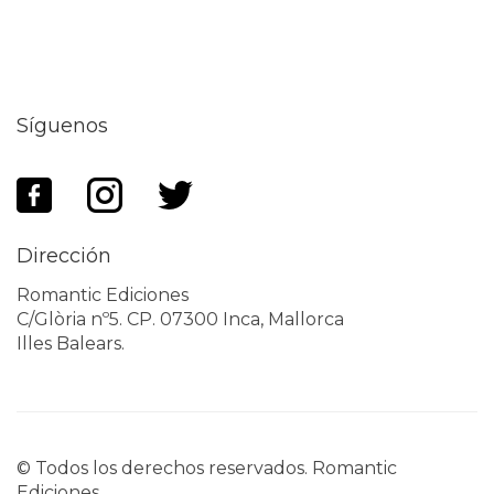
Síguenos
Dirección
Romantic Ediciones
C/Glòria nº5. CP. 07300 Inca, Mallorca
Illes Balears.
© Todos los derechos reservados. Romantic
Ediciones