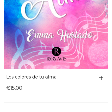
Los colores de tu alma
€
15,00