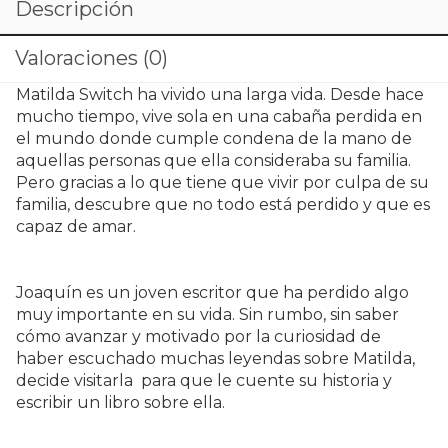
Descripción
cantidad
Valoraciones (0)
Matilda Switch ha vivido una larga vida. Desde hace
mucho tiempo, vive sola en una cabaña perdida en
el mundo donde cumple condena de la mano de
aquellas personas que ella consideraba su familia.
Pero gracias a lo que tiene que vivir por culpa de su
familia, descubre que no todo está perdido y que es
capaz de amar.
Joaquín es un joven escritor que ha perdido algo
muy importante en su vida. Sin rumbo, sin saber
cómo avanzar y motivado por la curiosidad de
haber escuchado muchas leyendas sobre Matilda,
decide visitarla para que le cuente su historia y
escribir un libro sobre ella.