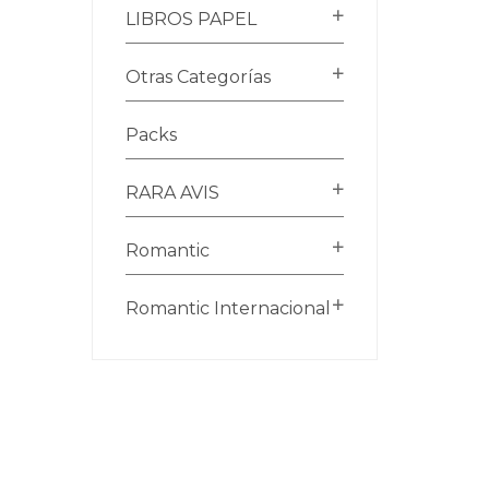
LIBROS PAPEL
Otras Categorías
Packs
RARA AVIS
Romantic
Romantic Internacional