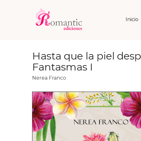
Inicio
Hasta que la piel desp
Fantasmas I
Nerea Franco
+