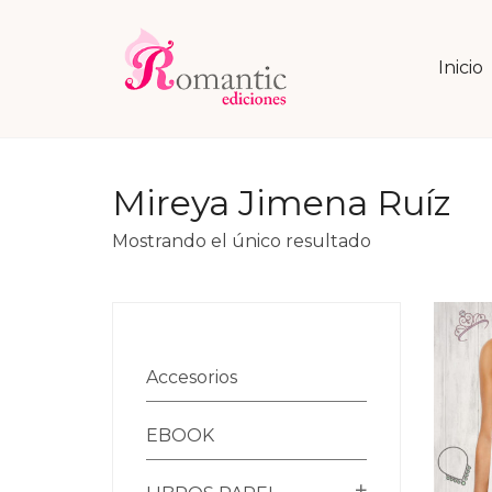
Inicio
Mireya Jimena Ruíz
Mostrando el único resultado
Accesorios
EBOOK