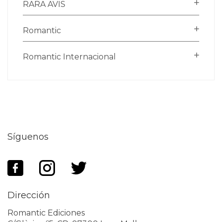
RARA AVIS
Romantic
Romantic Internacional
Síguenos
Dirección
Romantic Ediciones