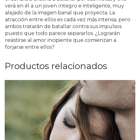
verá en él a un joven íntegro e inteligente, muy
alejado de la imagen banal que proyecta. La
atracción entre ellos es cada vez más intensa, pero
ambos tratarán de batallar contra sus impulsos
puesto que todo parece separarlos. ¿Lograrán
resistirse al amor incipiente que comienzan a
forjarse entre ellos?
Productos relacionados