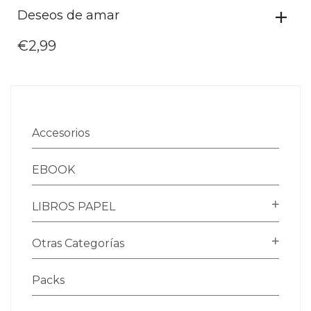
Deseos de amar
€
2,99
Accesorios
EBOOK
LIBROS PAPEL
Otras Categorías
Packs