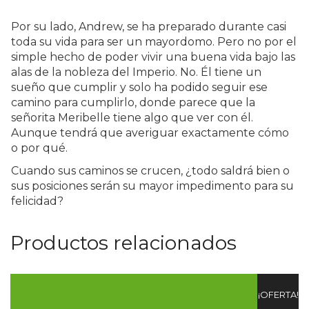
Por su lado, Andrew, se ha preparado durante casi
toda su vida para ser un mayordomo. Pero no por el
simple hecho de poder vivir una buena vida bajo las
alas de la nobleza del Imperio. No. Él tiene un
sueño que cumplir y solo ha podido seguir ese
camino para cumplirlo, donde parece que la
señorita
Meribelle tiene algo que ver con él.
Aunque tendrá que averiguar exactamente cómo
o por qué.
Cuando sus caminos se crucen, ¿todo saldrá bien o
sus posiciones serán su mayor impedimento para
su
felicidad?
Productos relacionados
¡OFERTA!