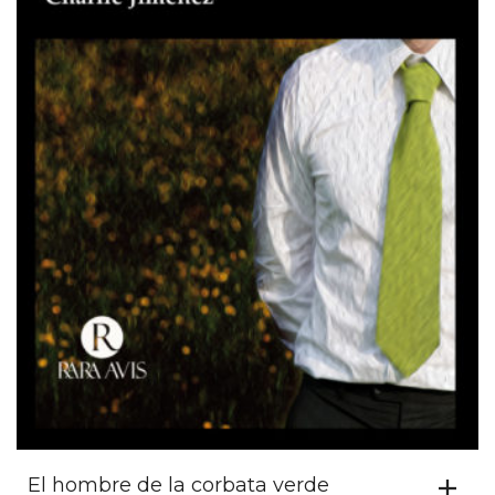
El hombre de la corbata verde