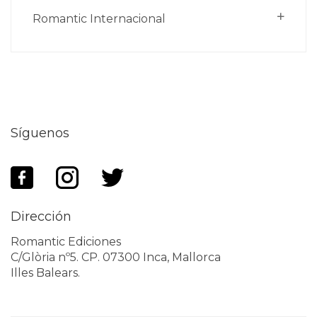
Romantic Internacional
Síguenos
Dirección
Romantic Ediciones
C/Glòria nº5. CP. 07300 Inca, Mallorca
Illes Balears.