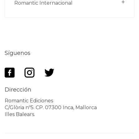
Romantic Internacional
Síguenos
Dirección
Romantic Ediciones
C/Glòria nº5. CP. 07300 Inca, Mallorca
Illes Balears.