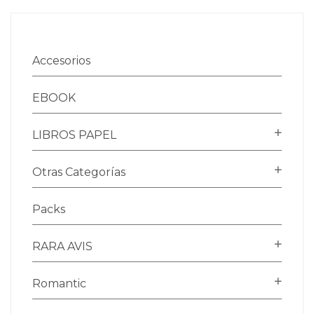
Accesorios
EBOOK
LIBROS PAPEL
Otras Categorías
Packs
RARA AVIS
Romantic