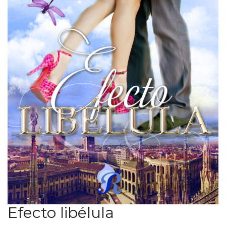
Efecto libélula