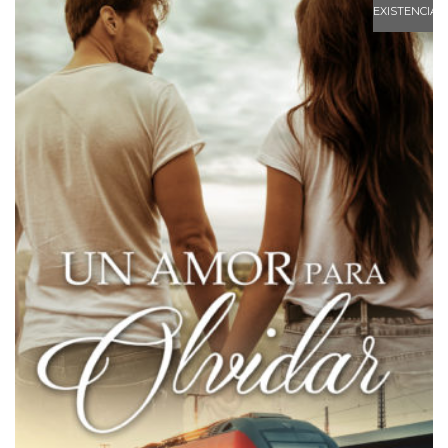
EXISTENCIAS