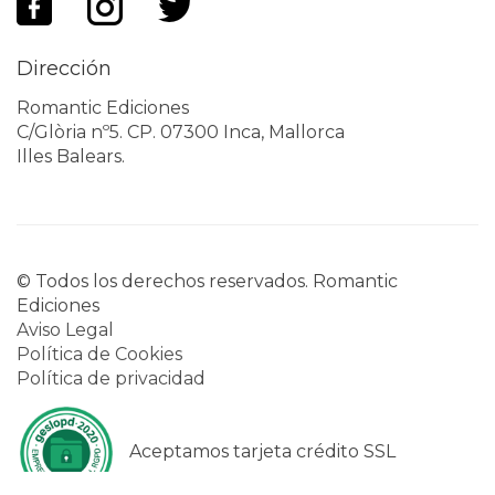
Dirección
Romantic Ediciones
C/Glòria nº5. CP. 07300 Inca, Mallorca
Illes Balears.
© Todos los derechos reservados. Romantic
Ediciones
Aviso Legal
Política de Cookies
Política de privacidad
Aceptamos tarjeta crédito SSL