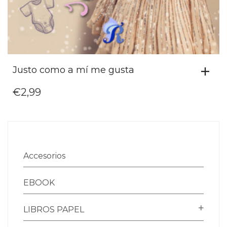
Justo como a mí me gusta
€
2,99
Accesorios
EBOOK
LIBROS PAPEL