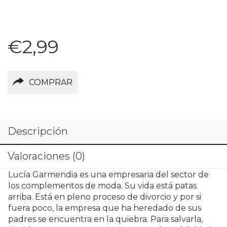
€
2,99
COMPRAR
Descripción
Valoraciones (0)
Lucía Garmendia es una empresaria del sector de
los complementos de moda. Su vida está patas
arriba. Está en pleno proceso de divorcio y por si
fuera poco, la empresa que ha heredado de sus
padres se encuentra en la quiebra. Para salvarla,