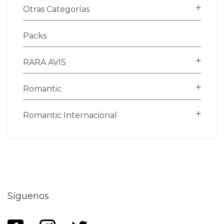
Otras Categorías
Packs
RARA AVIS
Romantic
Romantic Internacional
Síguenos