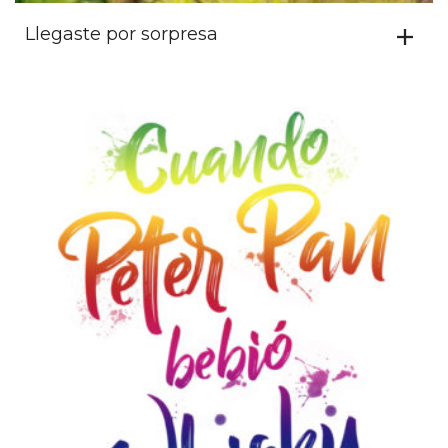
Llegaste por sorpresa