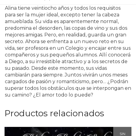
Alina tiene veintiocho años y todos los requisitos
para ser la mujer ideal, excepto tener la cabeza
amueblada. Su vida es aparentemente normal,
predomina el desorden, las copas de vino y sus dos
mejores amigas. Pero, en realidad, guarda un gran
secreto. Ahora se enfrenta a un nuevo reto en su
vida, ser profesora en un Colegio y encajar entre sus
compañeros y sus pequeños alumnos. Allí conocerá
a Diego, a su irresistible atractivo y a los secretos de
su pasado. Desde este momento, sus vidas
cambiarán para siempre. Juntos vivirán unos meses
cargados de pasión y romanticismo, pero… ¿Podrán
superar todos los obstáculos que se interpongan en
su camino? ¿El amor todo lo puede?
Productos relacionados
SIN