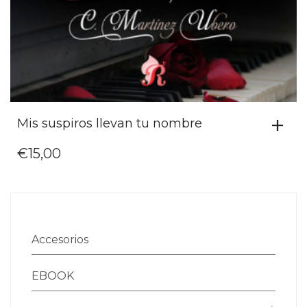
Mis suspiros llevan tu nombre
€
15,00
Accesorios
EBOOK