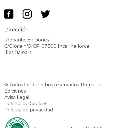
Dirección
Romantic Ediciones
C/Glòria nº5. CP. 07300 Inca, Mallorca
Illes Balears.
© Todos los derechos reservados. Romantic
Ediciones
Aviso Legal
Política de Cookies
Política de privacidad