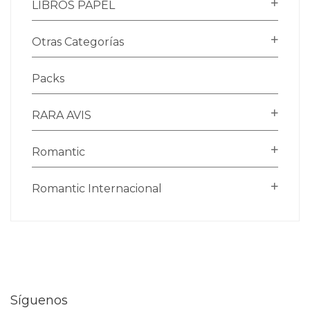
LIBROS PAPEL
Otras Categorías
Packs
RARA AVIS
Romantic
Romantic Internacional
Síguenos