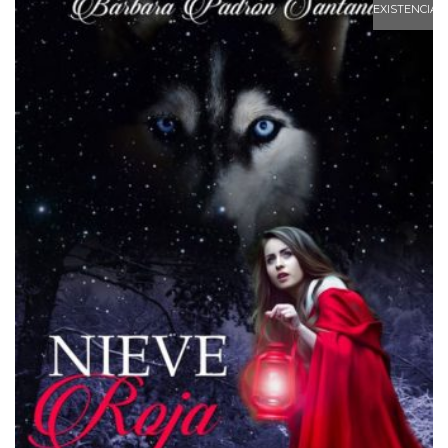
EXISTENCIAS