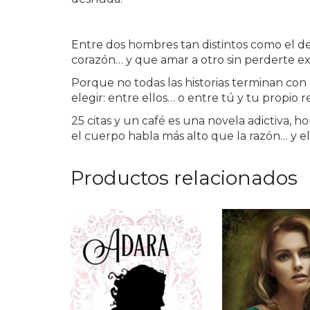
Entre dos hombres tan distintos como el de
corazón… y que amar a otro sin perderte e
Porque no todas las historias terminan con
elegir: entre ellos… o entre tú y tu propio re
25 citas y un café es una novela adictiva,
el cuerpo habla más alto que la razón… y el
Productos relacionados