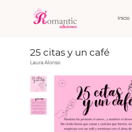
Inicio
25 citas y un café
Laura Alonso
+