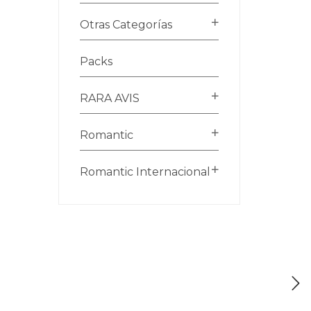
Otras Categorías
Packs
RARA AVIS
Romantic
Romantic Internacional