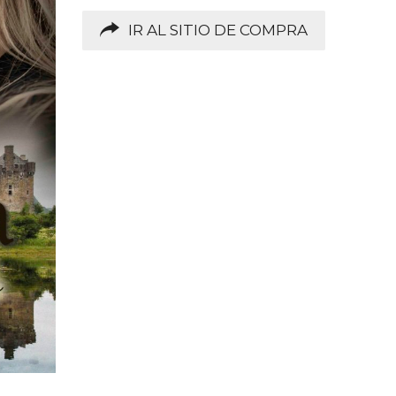
IR AL SITIO DE COMPRA