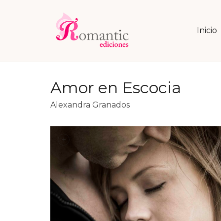
Inicio
Amor en Escocia
Alexandra Granados
+