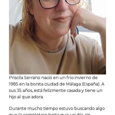
Priscila Serrano nació en un frío invierno de
1985 en la bonita ciudad de Málaga (España). A
sus 35 años, está felizmente casada y tiene un
hijo al que adora.
Durante mucho tiempo estuvo buscando algo
que la completase hasta que un día, sin