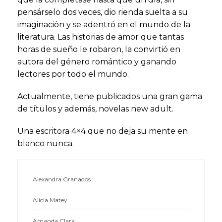
pensárselo dos veces, dio rienda suelta a su
imaginación y se adentró en el mundo de la
literatura. Las historias de amor que tantas
horas de sueño le robaron, la convirtió en
autora del género romántico y ganando
lectores por todo el mundo.
Actualmente, tiene publicados una gran gama
de títulos y además, novelas new adult.
Una escritora 4×4 que no deja su mente en
blanco nunca.
Alexandra Granados
Alicia Matey
Amanda Clark