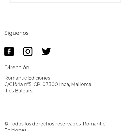
Síguenos
Dirección
Romantic Ediciones
C/Glòria nº5. CP. 07300 Inca, Mallorca
Illes Balears.
© Todos los derechos reservados. Romantic
Ediciones