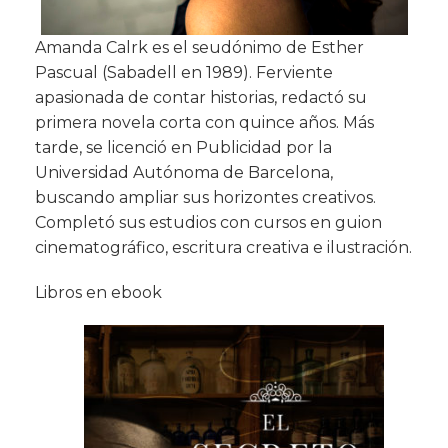
Amanda Calrk es el seudónimo de Esther
Pascual (Sabadell en 1989). Ferviente
apasionada de contar historias, redactó su
primera novela corta con quince años. Más
tarde, se licenció en Publicidad por la
Universidad Autónoma de Barcelona,
buscando ampliar sus horizontes creativos.
Completó sus estudios con cursos en guion
cinematográfico, escritura creativa e ilustración.
Libros en ebook