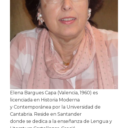
Elena Bargues Capa (Valencia, 1960) es
licenciada en Historia Moderna
y Contemporánea por la Universidad de
Cantabria. Reside en Santander
donde se dedica a la enseñanza de Lengua y