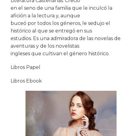
Literatura Castellanas. Creció
en el seno de una familia que le inculcó la
afición a la lectura y, aunque
buceó por todos los géneros, le sedujo el
histórico al que se entregó en sus
estudios. Es una admiradora de las novelas de
aventuras y de los novelistas
ingleses que cultivan el género histórico.
Libros Papel
Libros Ebook