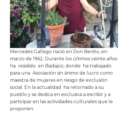
Mercedes Gallego nació en Don Benito, en
marzo de 1962. Durante los últimos veinte años
ha residido en Badajoz, donde ha trabajado
para una Asociación sin ánimo de lucro como
maestra de mujeres en riesgo de exclusión
social. En la actualidad ha retornado a su
pueblo y se dedica en exclusiva a escribir y a
participar en las actividades culturales que le
proponen.