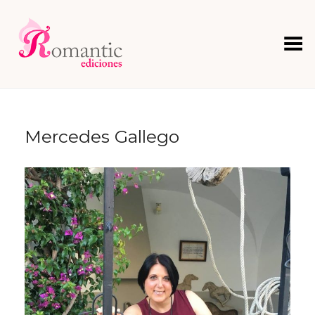
Menú
Mercedes Gallego