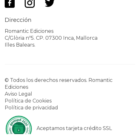
Dirección
Romantic Ediciones
C/Glòria nº5. CP. 07300 Inca, Mallorca
Illes Balears.
© Todos los derechos reservados. Romantic
Ediciones
Aviso Legal
Política de Cookies
Política de privacidad
Aceptamos tarjeta crédito SSL