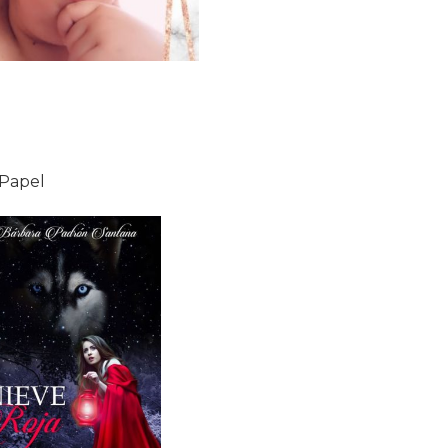
 Papel