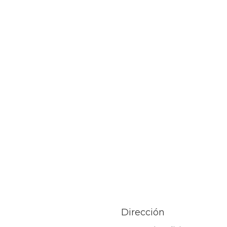
Dirección