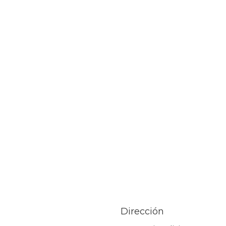
Dirección