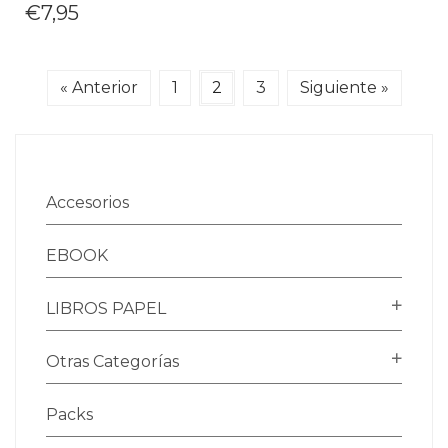
€
7,95
« Anterior
1
2
3
Siguiente »
Accesorios
EBOOK
LIBROS PAPEL
Otras Categorías
Packs