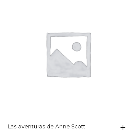
Las aventuras de Anne Scott