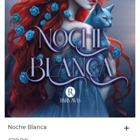
Noche Blanca