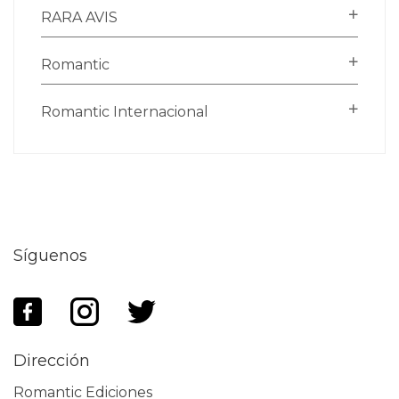
RARA AVIS
Romantic
Romantic Internacional
Síguenos
Dirección
Romantic Ediciones