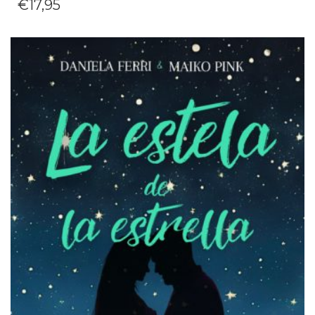
€
17,95