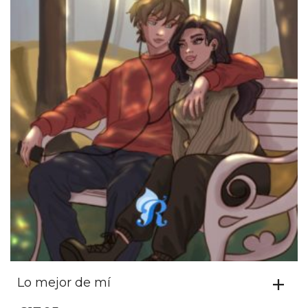
Lo mejor de mí