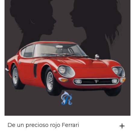
De un precioso rojo Ferrari